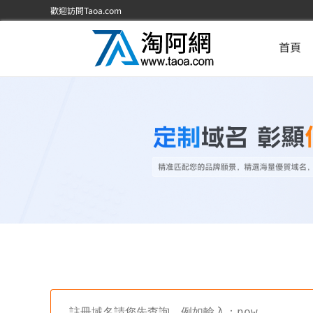
歡迎訪問Taoa.com
首頁