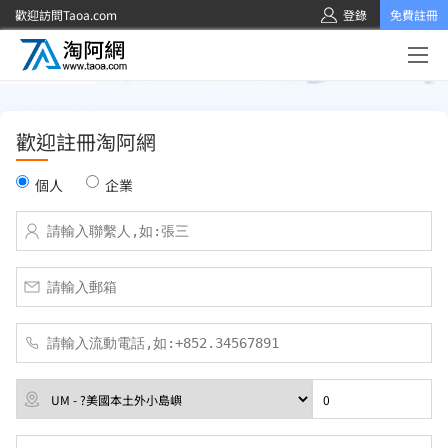
歡迎訪問Taoa.com
登錄
免費註冊
歡迎註冊淘阿網
個人
企業