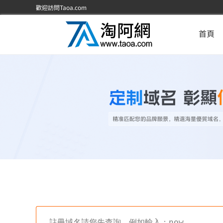
歡迎訪問Taoa.com
首頁