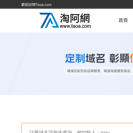
歡迎訪問Taoa.com
首頁