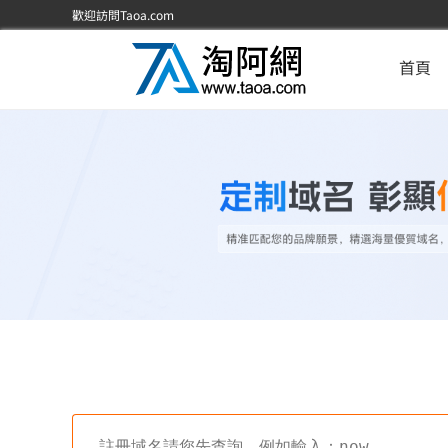
歡迎訪問Taoa.com
首頁