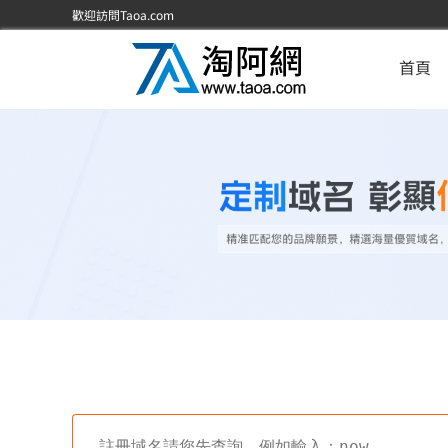
歡迎訪問Taoa.com
首頁